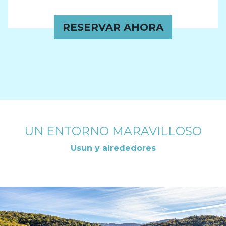
RESERVAR AHORA
UN ENTORNO MARAVILLOSO
Usun y alrededores