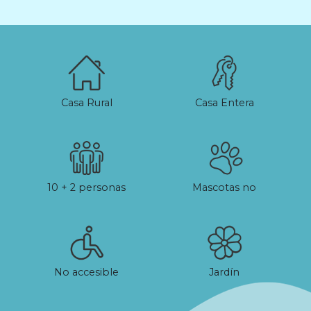
Casa Rural
Casa Entera
10 + 2 personas
Mascotas no
No accesible
Jardín