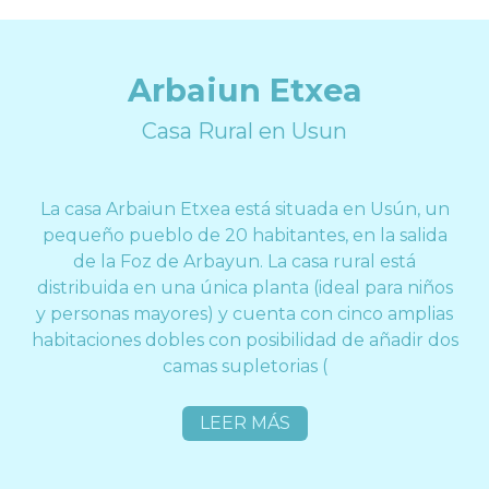
Arbaiun Etxea
Casa Rural en Usun
La casa Arbaiun Etxea está situada en Usún, un
pequeño pueblo de 20 habitantes, en la salida
de la Foz de Arbayun. La casa rural está
distribuida en una única planta (ideal para niños
y personas mayores) y cuenta con cinco amplias
habitaciones dobles con posibilidad de añadir dos
camas supletorias (
LEER MÁS