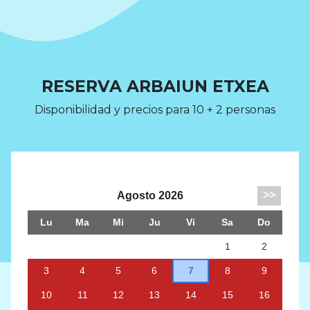
RESERVA ARBAIUN ETXEA
Disponibilidad y precios para 10 + 2 personas