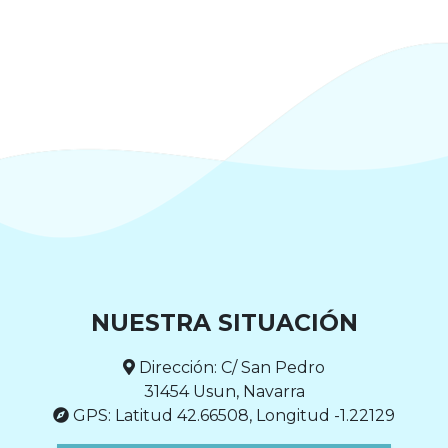
NUESTRA SITUACIÓN
Dirección: C/ San Pedro
31454 Usun, Navarra
GPS: Latitud 42.66508, Longitud -1.22129