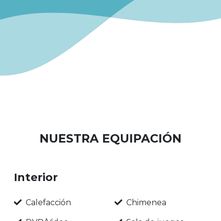
NUESTRA EQUIPACIÓN
Interior
Calefacción
Chimenea